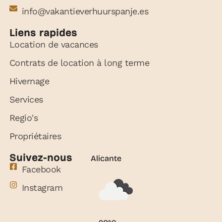
info@vakantieverhuurspanje.es
Liens rapides
Location de vacances
Contrats de location à long terme
Hivernage
Services
Regio's
Propriétaires
Suivez-nous
Alicante
Facebook
Instagram