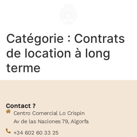
FR
Catégorie :
Contrats
de location à long
terme
Contact ?
Centro Comercial Lo Crispin
Av de las Naciones 79, Algorfa
+34 602 60 33 25