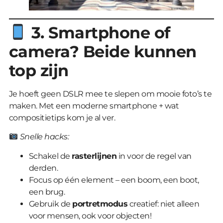
3. Smartphone of
camera? Beide kunnen
top zijn
Je hoeft geen DSLR mee te slepen om mooie foto’s te
maken. Met een moderne smartphone + wat
compositietips kom je al ver.
Snelle hacks:
Schakel de
rasterlijnen
in voor de regel van
derden.
Focus op één element – een boom, een boot,
een brug.
Gebruik de
portretmodus
creatief: niet alleen
voor mensen, ook voor objecten!