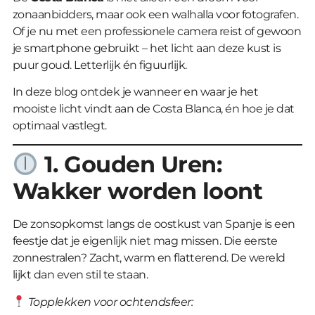
zonaanbidders, maar ook een walhalla voor fotografen.
Of je nu met een professionele camera reist of gewoon
je smartphone gebruikt – het licht aan deze kust is
puur goud. Letterlijk én figuurlijk.
In deze blog ontdek je wanneer en waar je het
mooiste licht vindt aan de Costa Blanca, én hoe je dat
optimaal vastlegt.
1. Gouden Uren:
Wakker worden loont
De zonsopkomst langs de oostkust van Spanje is een
feestje dat je eigenlijk niet mag missen. Die eerste
zonnestralen? Zacht, warm en flatterend. De wereld
lijkt dan even stil te staan.
Topplekken voor ochtendsfeer: