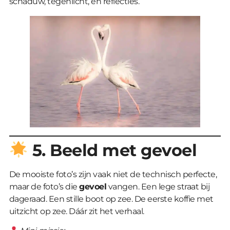
schaduw, tegenlicht, en reflecties.
5. Beeld met gevoel
De mooiste foto’s zijn vaak niet de technisch perfecte,
maar de foto’s die
gevoel
vangen. Een lege straat bij
dageraad. Een stille boot op zee. De eerste koffie met
uitzicht op zee. Dáár zit het verhaal.