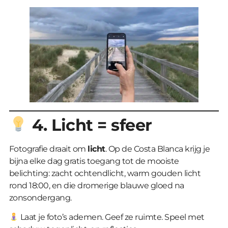
4. Licht = sfeer
Fotografie draait om
licht
. Op de Costa Blanca krijg je
bijna elke dag gratis toegang tot de mooiste
belichting: zacht ochtendlicht, warm gouden licht
rond 18:00, en die dromerige blauwe gloed na
zonsondergang.
Laat je foto’s ademen. Geef ze ruimte. Speel met