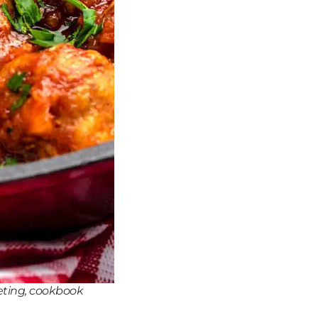
eting, cookbook