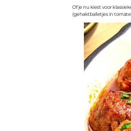
Of je nu kiest voor klassiek
(gehaktballetjes in tomatens