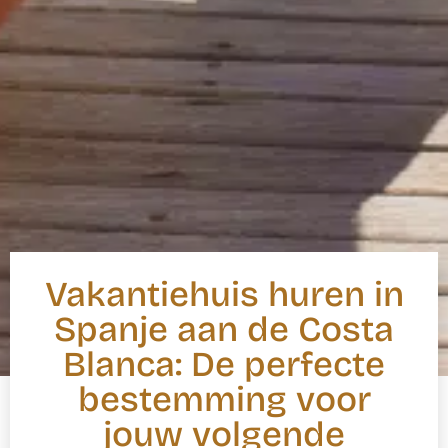
Vakantiehuis huren in
Spanje aan de Costa
Blanca: De perfecte
bestemming voor
jouw volgende