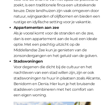
zoekt, is een traditionele finca een uitstekende
keuze. Deze landhuizen zijn vaak omgeven door
natuur, wijngaarden of olijfbomen en bieden een
rustige en idyllische setting voor je vakantie.
Appartementen aan zee
Als je vooral komt voor de stranden en de zee,
dan is een appartement aan de kust een ideale
optie. Met een prachtig uitzicht op de
Middellandse Zee kun je genieten van de
zonsondergangen en het geluid van de golven.
Stadswoningen
Voor degenen die dicht bij de cultuur en het
nachtleven van een stad willen zijn, zijn er ook
stadswoningen te huur in plaatsen zoals Alicante,
Benidorm en Denia. Hier kun je het bruisende
stadsleven combineren met het comfort van
een eigen woning.