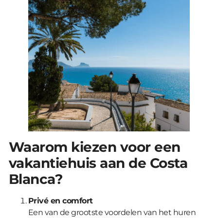
Waarom kiezen voor een
vakantiehuis aan de Costa
Blanca?
Privé en comfort
Een van de grootste voordelen van het huren