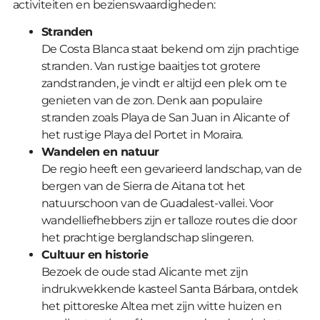
activiteiten en bezienswaardigheden:
Stranden
De Costa Blanca staat bekend om zijn prachtige
stranden. Van rustige baaitjes tot grotere
zandstranden, je vindt er altijd een plek om te
genieten van de zon. Denk aan populaire
stranden zoals Playa de San Juan in Alicante of
het rustige Playa del Portet in Moraira.
Wandelen en natuur
De regio heeft een gevarieerd landschap, van de
bergen van de Sierra de Aitana tot het
natuurschoon van de Guadalest-vallei. Voor
wandelliefhebbers zijn er talloze routes die door
het prachtige berglandschap slingeren.
Cultuur en historie
Bezoek de oude stad Alicante met zijn
indrukwekkende kasteel Santa Bárbara, ontdek
het pittoreske Altea met zijn witte huizen en