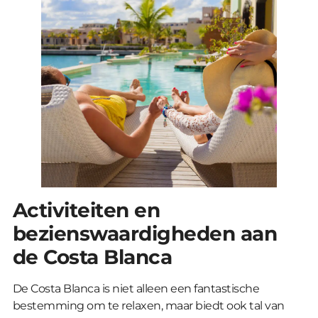
Activiteiten en
bezienswaardigheden aan
de Costa Blanca
De Costa Blanca is niet alleen een fantastische
bestemming om te relaxen, maar biedt ook tal van