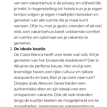
van een vakantiehuis is de privacy en vrijheid die
je hebt. In tegenstelling tot hotels kun je je eigen
tempo volgen, je eigen maaltijden bereiden en
genieten van alle ruimte die je maar kunt
wensen. Of je nu met je gezin, vrienden of als stel
reist, een vakantiehuis biedt voldoende comfort
en ruimte om optimaal van je vakantie te
genieten.
De ideale locatie
De Costa Blanca heeft voor ieder wat wils. Wil je
genieten van het bruisende stadsleven? Dan is
Alicante de perfecte keuze. Hier vind je een
levendige haven, een rijke cultuur en talloze
restaurants en bars. Ben je op zoek naar rust?
Dorpjes zoals Altea en Javea bieden een
authentieke sfeer en zijn ideaal voor een
ontspannen vakantie. Ook de vele stranden
langs de kustlijn bieden de mogelijkheid om te
zonnebaden, zwemmen en watersporten te