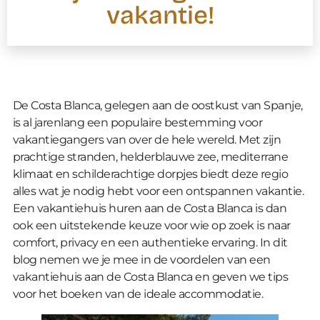
vakantie!
De Costa Blanca, gelegen aan de oostkust van Spanje,
is al jarenlang een populaire bestemming voor
vakantiegangers van over de hele wereld. Met zijn
prachtige stranden, helderblauwe zee, mediterrane
klimaat en schilderachtige dorpjes biedt deze regio
alles wat je nodig hebt voor een ontspannen vakantie.
Een vakantiehuis huren aan de Costa Blanca is dan
ook een uitstekende keuze voor wie op zoek is naar
comfort, privacy en een authentieke ervaring. In dit
blog nemen we je mee in de voordelen van een
vakantiehuis aan de Costa Blanca en geven we tips
voor het boeken van de ideale accommodatie.