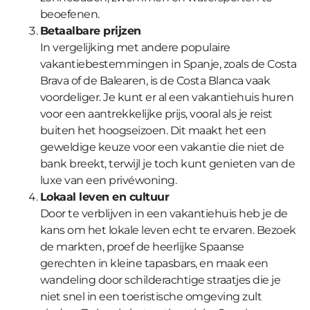
beoefenen.
Betaalbare prijzen
In vergelijking met andere populaire
vakantiebestemmingen in Spanje, zoals de Costa
Brava of de Balearen, is de Costa Blanca vaak
voordeliger. Je kunt er al een vakantiehuis huren
voor een aantrekkelijke prijs, vooral als je reist
buiten het hoogseizoen. Dit maakt het een
geweldige keuze voor een vakantie die niet de
bank breekt, terwijl je toch kunt genieten van de
luxe van een privéwoning.
Lokaal leven en cultuur
Door te verblijven in een vakantiehuis heb je de
kans om het lokale leven echt te ervaren. Bezoek
de markten, proef de heerlijke Spaanse
gerechten in kleine tapasbars, en maak een
wandeling door schilderachtige straatjes die je
niet snel in een toeristische omgeving zult